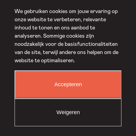
browser console for more information)
.
We gebruiken cookies om jouw ervaring op
onze website te verbeteren, relevante
inhoud te tonen en ons aanbod te
analyseren. Sommige cookies zijn
noodzakelijk voor de basisfunctionaliteiten
van de site, terwijl andere ons helpen om de
website te optimaliseren.
Accepteren
Weigeren